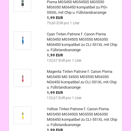
Pixma MG5450 MG5450S MG5550
MG6350 MG6450 kompatibel zu PGI-
550XL mit Chip u. Füllstandsanzeige
1,99 EUR
79,60 EUR pro 1 Liter
Cyan Tinten Patrone f. Canon Pixma
MG5450 MG5450S MG5550 MG6350
MG6450 kompatibel zu CLI-551XL mit Chip
u. Füllstandsanzeige
1,99 EUR
132,67 EUR pro 1 Liter
Magenta Tinten Patrone f. Canon Pixma
MG5450 MG 5450S MG5550 MG6350
NG6450 kompatibel zu CLI-551XL mit Chip
u. Füllstandsanzeige
1,99 EUR
132,67 EUR pro 1 Liter
Yellow Tinten Patrone f. Canon Pixma
MG5450 MG5450S MG5550 MG6350
MG6450 kompatibel zu CLI-551XL mit Chip
u. Füllstandsanzeige
1,99 EUR