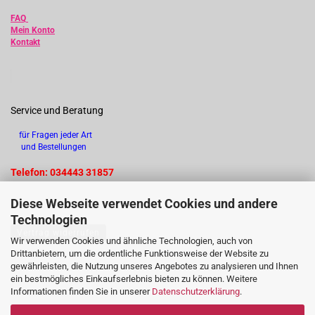
FAQ
Mein Konto
Kontakt
Service und Beratung
für Fragen jeder Art
und Bestellungen
Telefon: 034443 31857
Diese Webseite verwendet Cookies und andere
Technologien
Vertrag widerrufen
Wir verwenden Cookies und ähnliche Technologien, auch von
Drittanbietern, um die ordentliche Funktionsweise der Website zu
gewährleisten, die Nutzung unseres Angebotes zu analysieren und Ihnen
ein bestmögliches Einkaufserlebnis bieten zu können. Weitere
Informationen finden Sie in unserer
Datenschutzerklärung
.