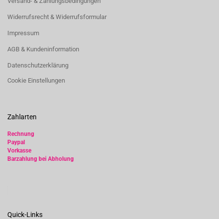
Versand- & Zahlungsbedingungen
Widerrufsrecht & Widerrufsformular
Impressum
AGB & Kundeninformation
Datenschutzerklärung
Cookie Einstellungen
Zahlarten
Rechnung
Paypal
Vorkasse
Barzahlung bei Abholung
Quick-Links