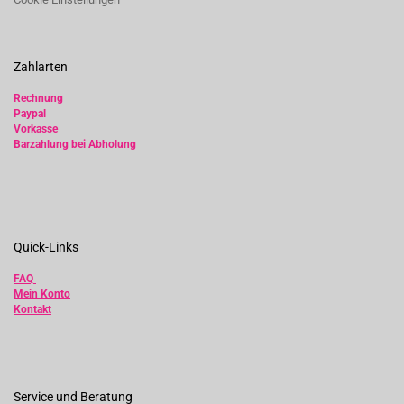
Zahlarten
Rechnung
Paypal
Vorkasse
Barzahlung bei Abholung
Quick-Links
FAQ
Mein Konto
Kontakt
Service und Beratung