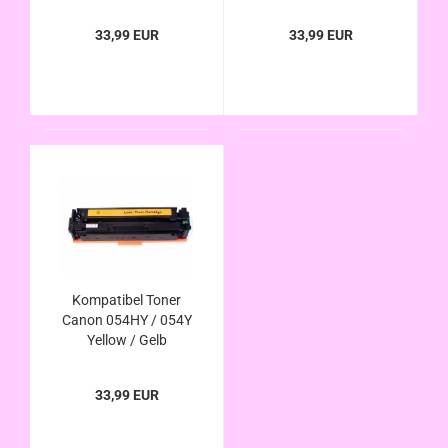
33,99 EUR
33,99 EUR
Kompatibel Toner
Canon 054HY / 054Y
Yellow / Gelb
33,99 EUR