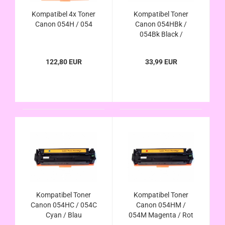
Kompatibel 4x Toner
Kompatibel Toner
Canon 054H / 054
Canon 054HBk /
054Bk Black /
Schwarz
122,80 EUR
33,99 EUR
Kompatibel Toner
Kompatibel Toner
Canon 054HC / 054C
Canon 054HM /
Cyan / Blau
054M Magenta / Rot