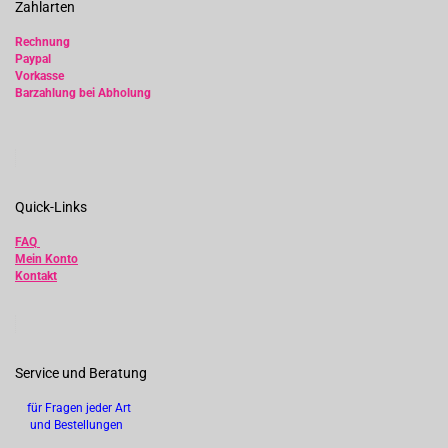
Zahlarten
Rechnung
Paypal
Vorkasse
Barzahlung bei Abholung
Quick-Links
FAQ
Mein Konto
Kontakt
Service und Beratung
für Fragen jeder Art
und Bestellungen