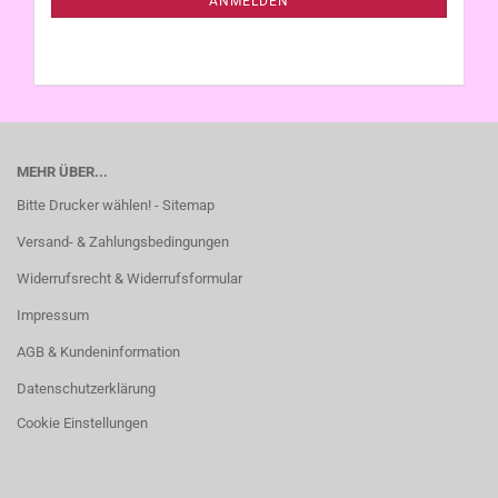
ANMELDEN
MEHR ÜBER...
Bitte Drucker wählen! - Sitemap
Versand- & Zahlungsbedingungen
Widerrufsrecht & Widerrufsformular
Impressum
AGB & Kundeninformation
Datenschutzerklärung
Cookie Einstellungen