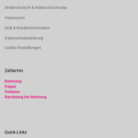
Widerrufsrecht & Widerrufsformular
Impressum
AGB & Kundeninformation
Datenschutzerklärung
Cookie Einstellungen
Zahlarten
Rechnung
Paypal
Vorkasse
Barzahlung bei Abholung
Quick-Links