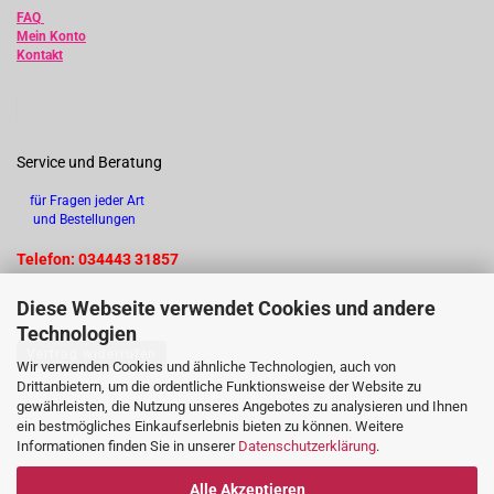
FAQ
Mein Konto
Kontakt
Service und Beratung
für Fragen jeder Art
und Bestellungen
Telefon: 034443 31857
Diese Webseite verwendet Cookies und andere
Technologien
Vertrag widerrufen
Wir verwenden Cookies und ähnliche Technologien, auch von
Drittanbietern, um die ordentliche Funktionsweise der Website zu
gewährleisten, die Nutzung unseres Angebotes zu analysieren und Ihnen
ein bestmögliches Einkaufserlebnis bieten zu können. Weitere
Informationen finden Sie in unserer
Datenschutzerklärung
.
Alle Akzeptieren