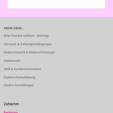
MEHR ÜBER...
Bitte Drucker wählen! - Sitemap
Versand- & Zahlungsbedingungen
Widerrufsrecht & Widerrufsformular
Impressum
AGB & Kundeninformation
Datenschutzerklärung
Cookie Einstellungen
Zahlarten
Rechnung