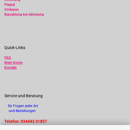
Paypal
Vorkasse
Barzahlung bei Abholung
Quick-Links
FAQ
Mein Konto
Kontakt
Service und Beratung
für Fragen jeder Art
und Bestellungen
Telefon: 034443 31857