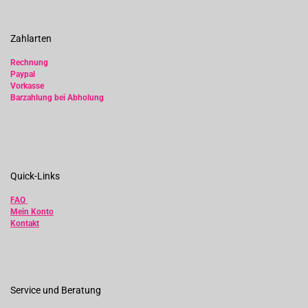
Zahlarten
Rechnung
Paypal
Vorkasse
Barzahlung bei Abholung
Quick-Links
FAQ
Mein Konto
Kontakt
Service und Beratung