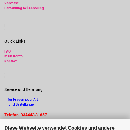
Vorkasse
Barzahlung bei Abholung
Quick-Links
FAQ
Mein Konto
Kontakt
Service und Beratung
für Fragen jeder Art
und Bestellungen
Telefon: 034443 31857
Diese Webseite verwendet Cookies und andere