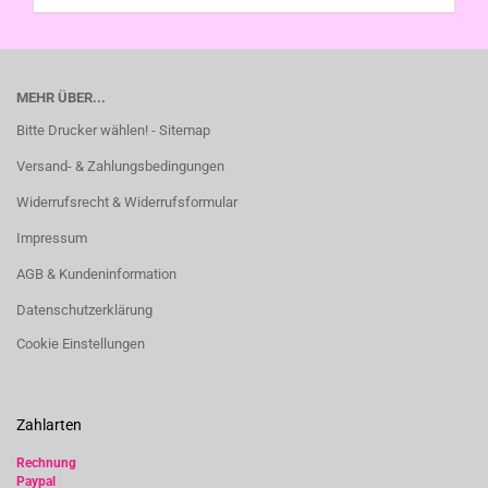
MEHR ÜBER...
Bitte Drucker wählen! - Sitemap
Versand- & Zahlungsbedingungen
Widerrufsrecht & Widerrufsformular
Impressum
AGB & Kundeninformation
Datenschutzerklärung
Cookie Einstellungen
Zahlarten
Rechnung
Paypal