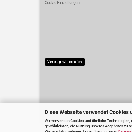
Cookie Einstellungen
Vertrag widerrufen
Diese Webseite verwendet Cookies 
Wir verwenden Cookies und ähnliche Technologien, a
gewährleisten, die Nutzung unseres Angebotes zu an
Weitere Informationen finden Sie in unserer
Datensc