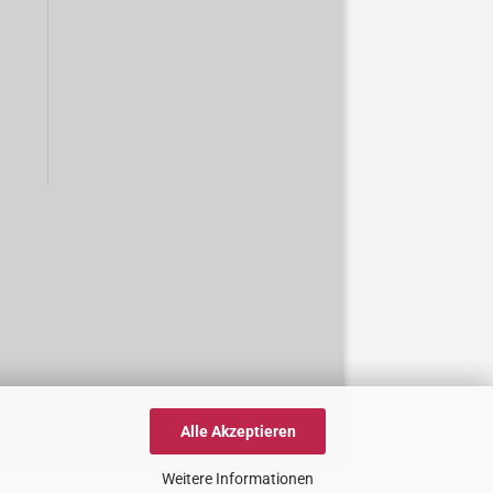
Alle Akzeptieren
Weitere Informationen