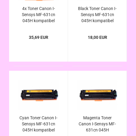
4x Toner Canon I-
Black Toner Canon I-
Sensys MF-631cn
Sensys MF-631cn
045H kompatibel
045H kompatibel
35,69 EUR
18,00 EUR
Cyan Toner Canon I-
Magenta Toner
Sensys MF-631cn
Canon I-Sensys MF-
045H kompatibel
631cn 045H