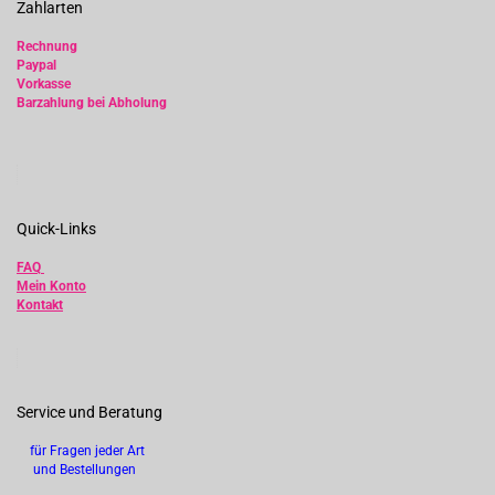
Zahlarten
Rechnung
Paypal
Vorkasse
Barzahlung bei Abholung
Quick-Links
FAQ
Mein Konto
Kontakt
Service und Beratung
für Fragen jeder Art
und Bestellungen