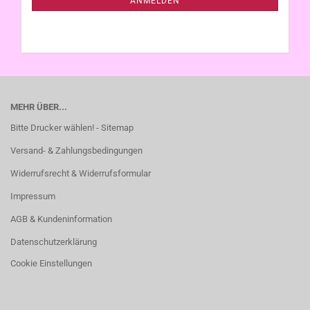
ANMELDEN
MEHR ÜBER...
Bitte Drucker wählen! - Sitemap
Versand- & Zahlungsbedingungen
Widerrufsrecht & Widerrufsformular
Impressum
AGB & Kundeninformation
Datenschutzerklärung
Cookie Einstellungen