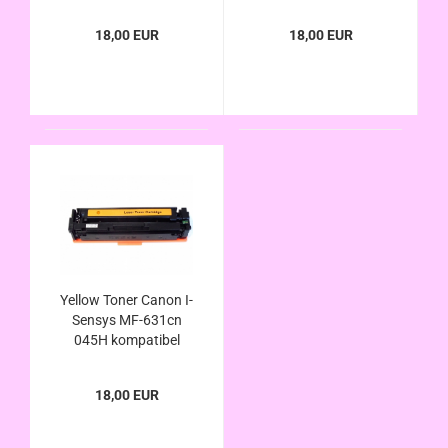
kompatibel
18,00 EUR
18,00 EUR
Yellow Toner Canon I-
Sensys MF-631cn
045H kompatibel
18,00 EUR