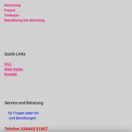
Rechnung
Paypal
Vorkasse
Barzahlung bei Abholung
Quick-Links
FAQ
Mein Konto
Kontakt
Service und Beratung
für Fragen jeder Art
und Bestellungen
Telefon: 034443 31857