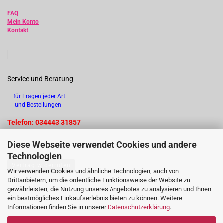
FAQ
Mein Konto
Kontakt
Service und Beratung
für Fragen jeder Art
und Bestellungen
Telefon: 034443 31857
Diese Webseite verwendet Cookies und andere
Technologien
Vertrag widerrufen
Wir verwenden Cookies und ähnliche Technologien, auch von
Drittanbietern, um die ordentliche Funktionsweise der Website zu
gewährleisten, die Nutzung unseres Angebotes zu analysieren und Ihnen
ein bestmögliches Einkaufserlebnis bieten zu können. Weitere
Informationen finden Sie in unserer
Datenschutzerklärung
.