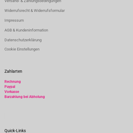
Versand- & Zahlungsbedingungen
Widerrufsrecht & Widerrufsformular
Impressum
AGB & Kundeninformation
Datenschutzerklärung
Cookie Einstellungen
Zahlarten
Rechnung
Paypal
Vorkasse
Barzahlung bei Abholung
Quick-Links