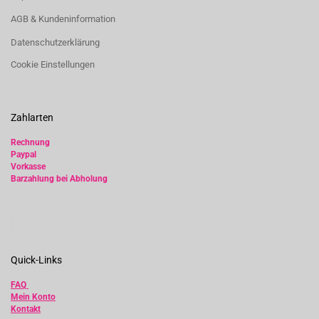
AGB & Kundeninformation
Datenschutzerklärung
Cookie Einstellungen
Zahlarten
Rechnung
Paypal
Vorkasse
Barzahlung bei Abholung
Quick-Links
FAQ
Mein Konto
Kontakt