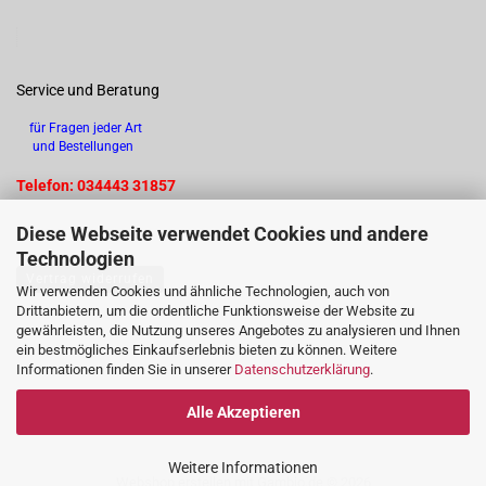
Service und Beratung
für Fragen jeder Art
und Bestellungen
Telefon: 034443 31857
Diese Webseite verwendet Cookies und andere
Technologien
Vertrag widerrufen
Wir verwenden Cookies und ähnliche Technologien, auch von
Drittanbietern, um die ordentliche Funktionsweise der Website zu
gewährleisten, die Nutzung unseres Angebotes zu analysieren und Ihnen
ein bestmögliches Einkaufserlebnis bieten zu können. Weitere
Informationen finden Sie in unserer
Datenschutzerklärung
.
Alle Akzeptieren
Weitere Informationen
Webshop erstellen
mit Gambio.de © 2026