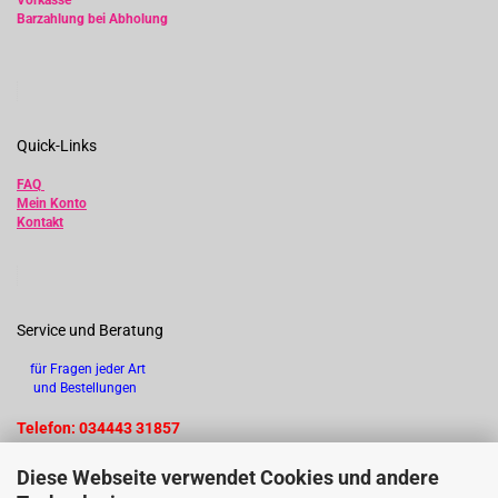
Vorkasse
Barzahlung bei Abholung
Quick-Links
FAQ
Mein Konto
Kontakt
Service und Beratung
für Fragen jeder Art
und Bestellungen
Telefon: 034443 31857
Diese Webseite verwendet Cookies und andere