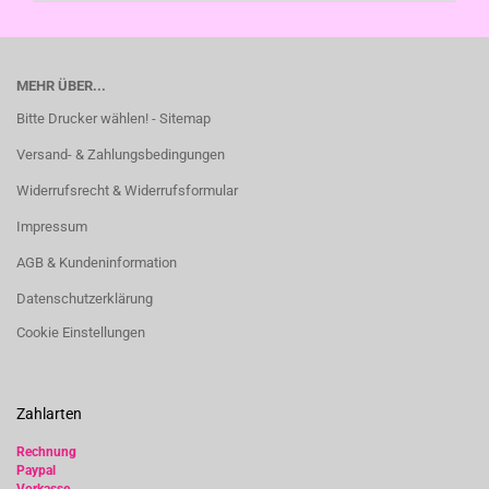
MEHR ÜBER...
Bitte Drucker wählen! - Sitemap
Versand- & Zahlungsbedingungen
Widerrufsrecht & Widerrufsformular
Impressum
AGB & Kundeninformation
Datenschutzerklärung
Cookie Einstellungen
Zahlarten
Rechnung
Paypal