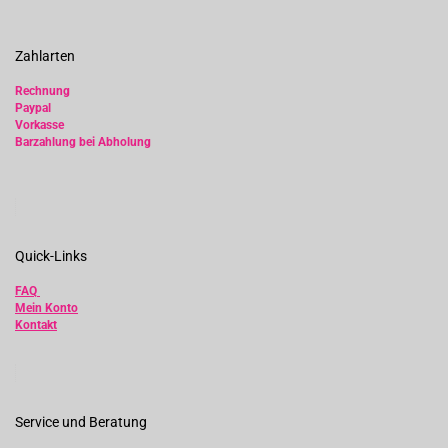
Zahlarten
Rechnung
Paypal
Vorkasse
Barzahlung bei Abholung
Quick-Links
FAQ
Mein Konto
Kontakt
Service und Beratung