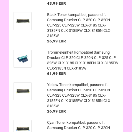
43,99 EUR
Black Toner kompatibel, passend f.
Samsung Drucker CLP-320 CLP-320N
CLP-325 CLP-325W CLX-3185 CLX-
3185FN CLX-3185FW CLX-3185N CLX-
3185W
26,99 EUR
Trommeleinheit kompatibel Samsung
Drucker CLP-320 CLP-320N CLP-325 CLP-
325W CLX-3185 CLX-3185FN CLX-3185FW
CLX-3185N CLX-3185W
61,99 EUR
Yellow Toner kompatibel, passend f.
Samsung Drucker CLP-320 CLP-320N
CLP-325 CLP-325W CLX-3185 CLX-
3185FN CLX-3185FW CLX-3185N CLX-
3185W
26,99 EUR
Cyan Toner kompatibel, passend f.
Samsung Drucker CLP-320 CLP-320N