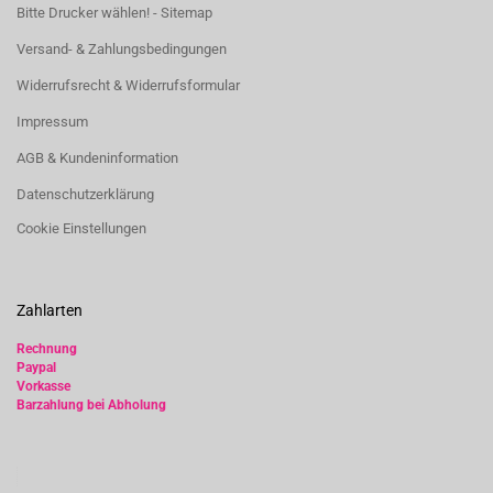
Bitte Drucker wählen! - Sitemap
Versand- & Zahlungsbedingungen
Widerrufsrecht & Widerrufsformular
Impressum
AGB & Kundeninformation
Datenschutzerklärung
Cookie Einstellungen
Zahlarten
Rechnung
Paypal
Vorkasse
Barzahlung bei Abholung