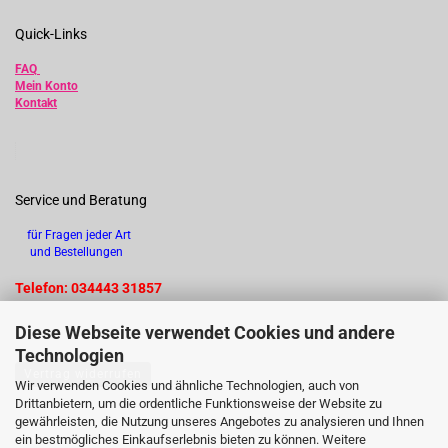
Quick-Links
FAQ
Mein Konto
Kontakt
Service und Beratung
für Fragen jeder Art
und Bestellungen
Telefon: 034443 31857
Diese Webseite verwendet Cookies und andere
Technologien
Vertrag widerrufen
Wir verwenden Cookies und ähnliche Technologien, auch von
Drittanbietern, um die ordentliche Funktionsweise der Website zu
gewährleisten, die Nutzung unseres Angebotes zu analysieren und Ihnen
ein bestmögliches Einkaufserlebnis bieten zu können. Weitere