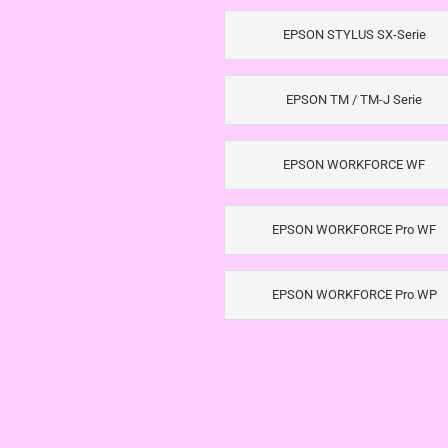
EPSON STYLUS SX-Serie
EPSON TM / TM-J Serie
EPSON WORKFORCE WF
EPSON WORKFORCE Pro WF
EPSON WORKFORCE Pro WP