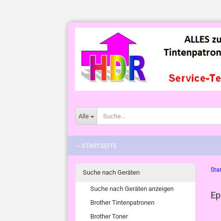
Alle
-- STARTSEITE
Star
Suche nach Geräten
Suche nach Geräten anzeigen
Ep
Brother Tintenpatronen
Brother Toner