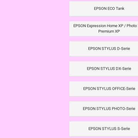
EPSON ECO Tank
EPSON Expression Home XP / Photo 
Premium XP
EPSON STYLUS D-Serie
EPSON STYLUS DX-Serie
EPSON STYLUS OFFICE-Serie
EPSON STYLUS PHOTO-Serie
EPSON STYLUS S-Serie