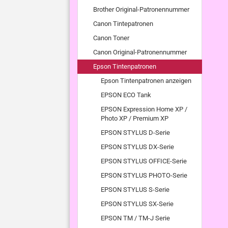
Brother Original-Patronennummer
Canon Tintepatronen
Canon Toner
Canon Original-Patronennummer
Epson Tintenpatronen
Epson Tintenpatronen anzeigen
EPSON ECO Tank
EPSON Expression Home XP /
Photo XP / Premium XP
EPSON STYLUS D-Serie
EPSON STYLUS DX-Serie
EPSON STYLUS OFFICE-Serie
EPSON STYLUS PHOTO-Serie
EPSON STYLUS S-Serie
EPSON STYLUS SX-Serie
EPSON TM / TM-J Serie