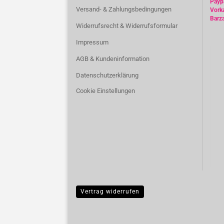
Payp
Versand- & Zahlungsbedingungen
Vork
Barz
Widerrufsrecht & Widerrufsformular
Impressum
AGB & Kundeninformation
Datenschutzerklärung
Cookie Einstellungen
Vertrag widerrufen