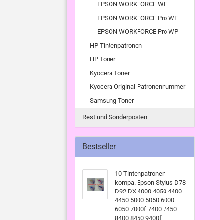
EPSON WORKFORCE WF
EPSON WORKFORCE Pro WF
EPSON WORKFORCE Pro WP
HP Tintenpatronen
HP Toner
Kyocera Toner
Kyocera Original-Patronennummer
Samsung Toner
Rest und Sonderposten
Bestseller
10 Tintenpatronen
kompa. Epson Stylus D78
D92 DX 4000 4050 4400
4450 5000 5050 6000
6050 7000f 7400 7450
8400 8450 9400f