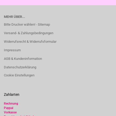
MEHR ÜBER...
Bitte Drucker wählen! - Sitemap
Versand- & Zahlungsbedingungen
Widerrufsrecht & Widerrufsformular
Impressum
AGB & Kundeninformation
Datenschutzerklärung
Cookie Einstellungen
Zahlarten
Rechnung
Paypal
Vorkasse