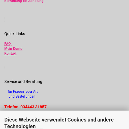
Barzahlung bei Abholung
Quick-Links
FAQ
Mein Konto
Kontakt
Service und Beratung
für Fragen jeder Art
und Bestellungen
Telefon: 034443 31857
Diese Webseite verwendet Cookies und andere
Technologien