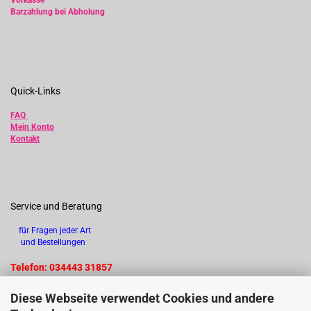
Vorkasse
Barzahlung bei Abholung
Quick-Links
FAQ
Mein Konto
Kontakt
Service und Beratung
für Fragen jeder Art
und Bestellungen
Telefon: 034443 31857
Diese Webseite verwendet Cookies und andere