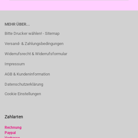
MEHR ÜBER...
Bitte Drucker wählen! - Sitemap
Versand- & Zahlungsbedingungen
Widerrufsrecht & Widerrufsformular
Impressum
AGB & Kundeninformation
Datenschutzerklärung
Cookie Einstellungen
Zahlarten
Rechnung
Paypal