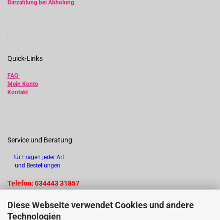
Barzahlung bei Abholung
Quick-Links
FAQ
Mein Konto
Kontakt
Service und Beratung
für Fragen jeder Art
und Bestellungen
Telefon: 034443 31857
Diese Webseite verwendet Cookies und andere
Technologien