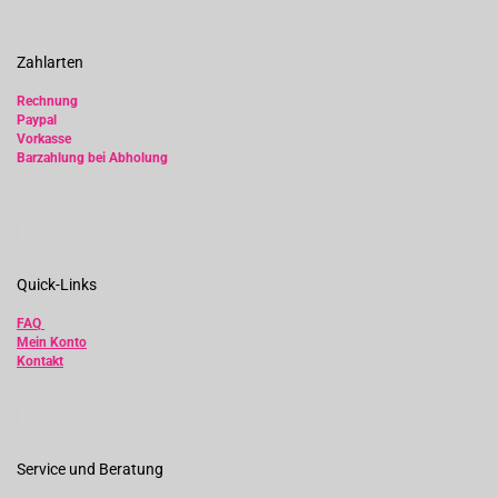
Zahlarten
Rechnung
Paypal
Vorkasse
Barzahlung bei Abholung
Quick-Links
FAQ
Mein Konto
Kontakt
Service und Beratung