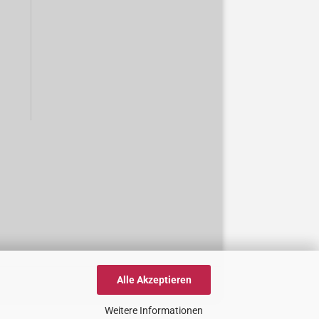
Alle Akzeptieren
Weitere Informationen