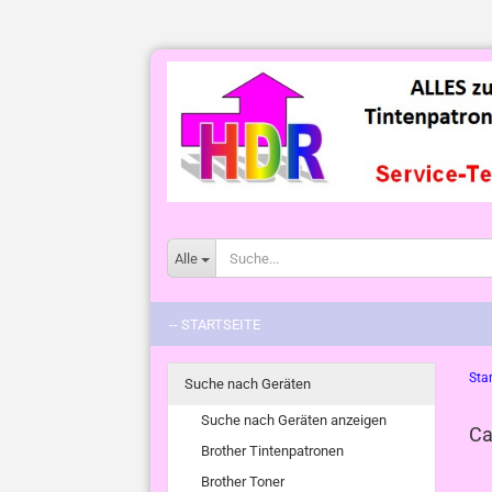
Alle
-- STARTSEITE
Star
Suche nach Geräten
Suche nach Geräten anzeigen
Ca
Brother Tintenpatronen
Brother Toner