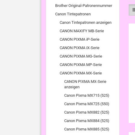
Brother Original-Patronennummer
Canon Tintepatronen
Canon Tintepatronen anzeigen
CANON MAXIFY MB-Serie
CANON PIXMA iP-Serie
CANON PIXMA iX-Serie
CANON PIXMA MG-Serie
CANON PIXMA MP-Serie
CANON PIXMA MX-Serie
CANON PIXMA MX-Serie
anzeigen
Canon Pixma MX715 (525)
Canon Pixma MX725 (550)
Canon Pixma MX882 (525)
Canon Pixma MX884 (525)
Canon Pixma MX885 (525)