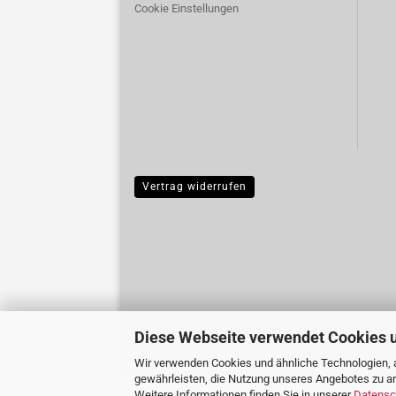
Cookie Einstellungen
Vertrag widerrufen
Diese Webseite verwendet Cookies 
Wir verwenden Cookies und ähnliche Technologien, a
gewährleisten, die Nutzung unseres Angebotes zu an
Weitere Informationen finden Sie in unserer
Datensc