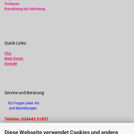
Vorkasse
Barzahlung bei Abholung
Quick-Links
FAQ
Mein Konto
Kontakt
Service und Beratung
für Fragen jeder Art
und Bestellungen
Telefon: 034443 31857
Diese Webseite verwendet Cookies und andere