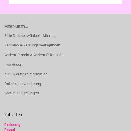
MEHR ÜBER...
Bitte Drucker wählen! - Sitemap
Versand- & Zahlungsbedingungen
Widerrufsrecht & Widerrufsformular
Impressum
AGB & Kundeninformation
Datenschutzerklärung
Cookie Einstellungen
Zahlarten
Rechnung
Paypal