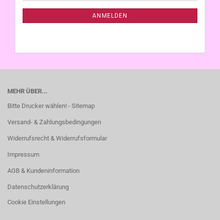
NEWSLETTER-
ANMELDUNG
ANMELDEN
MEHR ÜBER...
Bitte Drucker wählen! - Sitemap
Versand- & Zahlungsbedingungen
Widerrufsrecht & Widerrufsformular
Impressum
AGB & Kundeninformation
Datenschutzerklärung
Cookie Einstellungen