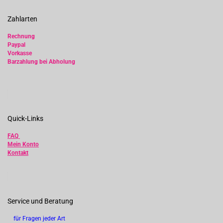
Zahlarten
Rechnung
Paypal
Vorkasse
Barzahlung bei Abholung
Quick-Links
FAQ
Mein Konto
Kontakt
Service und Beratung
für Fragen jeder Art