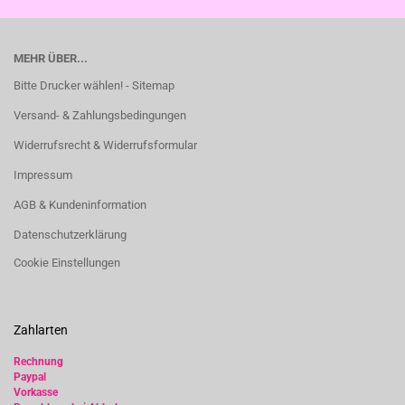
MEHR ÜBER...
Bitte Drucker wählen! - Sitemap
Versand- & Zahlungsbedingungen
Widerrufsrecht & Widerrufsformular
Impressum
AGB & Kundeninformation
Datenschutzerklärung
Cookie Einstellungen
Zahlarten
Rechnung
Paypal
Vorkasse