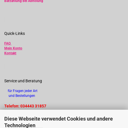
Barzahlung bei Abholung
Quick-Links
FAQ
Mein Konto
Kontakt
Service und Beratung
für Fragen jeder Art
und Bestellungen
Telefon: 034443 31857
Diese Webseite verwendet Cookies und andere
Technologien