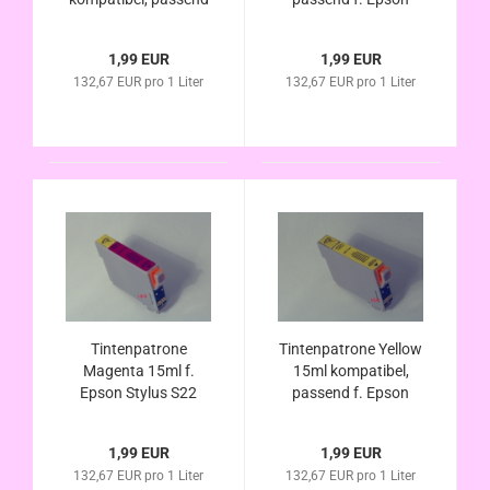
f. Epson Stylus Office
Stylus Office BX305F
BX305F BX305FW
BX305FW BX305FW
1,99 EUR
1,99 EUR
BX305FW Plus (
Plus ( ersetzt OEM
132,67 EUR pro 1 Liter
132,67 EUR pro 1 Liter
ersetzt OEM T1281 )
T1282 )
Tintenpatrone
Tintenpatrone Yellow
Magenta 15ml f.
15ml kompatibel,
Epson Stylus S22
passend f. Epson
SX125 SX130 SX230
Stylus Office BX305F
SX235 SX235W
BX305FW BX305FW
1,99 EUR
1,99 EUR
SX420W SX425W
Plus ( ersetzt OEM
132,67 EUR pro 1 Liter
132,67 EUR pro 1 Liter
SX430W SX435W
T1284 )