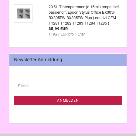
20 St. Tintenpatronen je 15ml kompatibel,
passend f. Epson Stylus Office BX305F
BX305FW BX305FW Plus ( ersetzt OEM
T1281 T1282 T1283 T1284 T1285 )
35,99 EUR
119,97 EUR pro 1 Liter.
Newsletter-Anmeldung
WEITER
E-
ZUR
Mail
NEWSLETTER-
ANMELDUNG
ANMELDEN