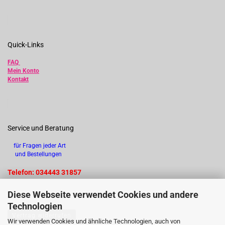
Quick-Links
FAQ
Mein Konto
Kontakt
Service und Beratung
für Fragen jeder Art
und Bestellungen
Telefon: 034443 31857
Diese Webseite verwendet Cookies und andere
Technologien
Vertrag widerrufen
Wir verwenden Cookies und ähnliche Technologien, auch von