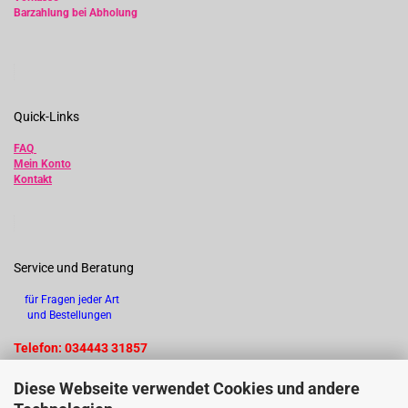
Barzahlung bei Abholung
Quick-Links
FAQ
Mein Konto
Kontakt
Service und Beratung
für Fragen jeder Art
und Bestellungen
Telefon: 034443 31857
Diese Webseite verwendet Cookies und andere