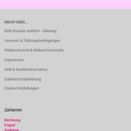
MEHR ÜBER...
Bitte Drucker wählen! - Sitemap
Versand- & Zahlungsbedingungen
Widerrufsrecht & Widerrufsformular
Impressum
AGB & Kundeninformation
Datenschutzerklärung
Cookie Einstellungen
Zahlarten
Rechnung
Paypal
Vorkasse