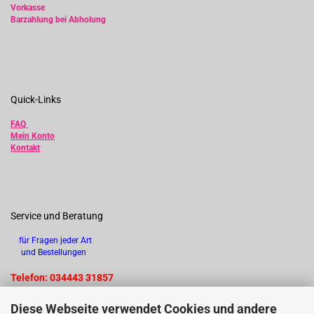
Vorkasse
Barzahlung bei Abholung
Quick-Links
FAQ
Mein Konto
Kontakt
Service und Beratung
für Fragen jeder Art
und Bestellungen
Telefon: 034443 31857
Diese Webseite verwendet Cookies und andere