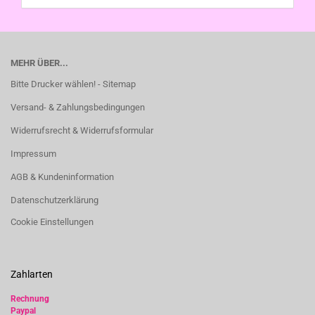
MEHR ÜBER...
Bitte Drucker wählen! - Sitemap
Versand- & Zahlungsbedingungen
Widerrufsrecht & Widerrufsformular
Impressum
AGB & Kundeninformation
Datenschutzerklärung
Cookie Einstellungen
Zahlarten
Rechnung
Paypal