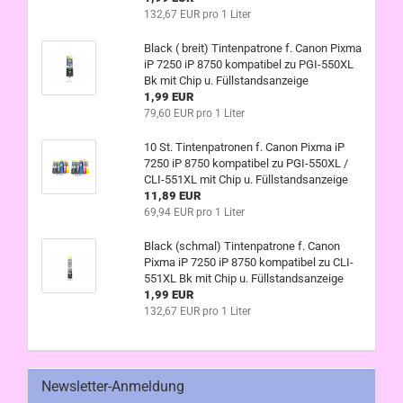
132,67 EUR pro 1 Liter
Black ( breit) Tintenpatrone f. Canon Pixma
iP 7250 iP 8750 kompatibel zu PGI-550XL
Bk mit Chip u. Füllstandsanzeige
1,99 EUR
79,60 EUR pro 1 Liter
10 St. Tintenpatronen f. Canon Pixma iP
7250 iP 8750 kompatibel zu PGI-550XL /
CLI-551XL mit Chip u. Füllstandsanzeige
11,89 EUR
69,94 EUR pro 1 Liter
Black (schmal) Tintenpatrone f. Canon
Pixma iP 7250 iP 8750 kompatibel zu CLI-
551XL Bk mit Chip u. Füllstandsanzeige
1,99 EUR
132,67 EUR pro 1 Liter
Newsletter-Anmeldung