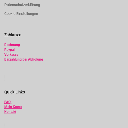
Datenschutzerklärung
Cookie Einstellungen
Zahlarten
Rechnung
Paypal
Vorkasse
Barzahlung bei Abholung
Quick-Links
FAQ
Mein Konto
Kontakt