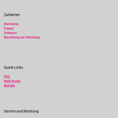
Zahlarten
Rechnung
Paypal
Vorkasse
Barzahlung bei Abholung
Quick-Links
FAQ
Mein Konto
Kontakt
Service und Beratung