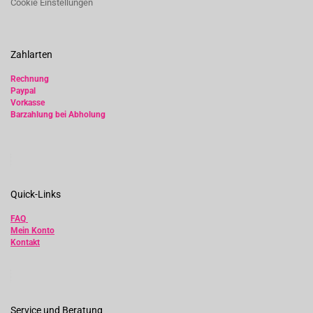
Cookie Einstellungen
Zahlarten
Rechnung
Paypal
Vorkasse
Barzahlung bei Abholung
Quick-Links
FAQ
Mein Konto
Kontakt
Service und Beratung