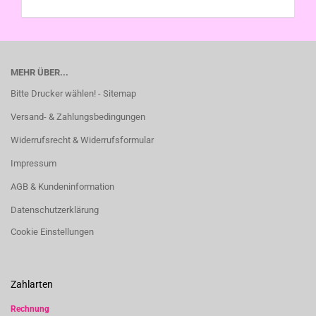
MEHR ÜBER...
Bitte Drucker wählen! - Sitemap
Versand- & Zahlungsbedingungen
Widerrufsrecht & Widerrufsformular
Impressum
AGB & Kundeninformation
Datenschutzerklärung
Cookie Einstellungen
Zahlarten
Rechnung