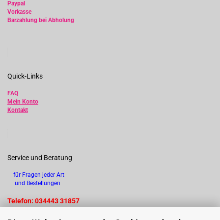
Paypal
Vorkasse
Barzahlung bei Abholung
Quick-Links
FAQ
Mein Konto
Kontakt
Service und Beratung
für Fragen jeder Art
und Bestellungen
Telefon: 034443 31857