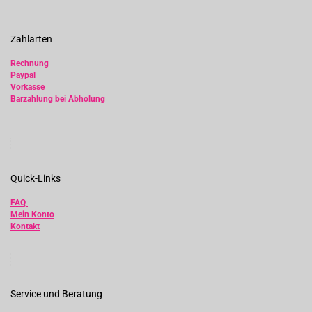
Zahlarten
Rechnung
Paypal
Vorkasse
Barzahlung bei Abholung
Quick-Links
FAQ
Mein Konto
Kontakt
Service und Beratung