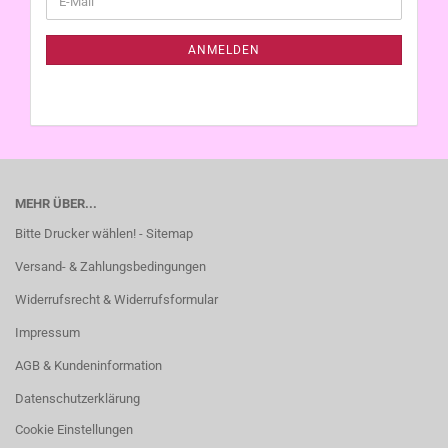
ZUR
Mail
NEWSLETTER-
ANMELDUNG
ANMELDEN
MEHR ÜBER...
Bitte Drucker wählen! - Sitemap
Versand- & Zahlungsbedingungen
Widerrufsrecht & Widerrufsformular
Impressum
AGB & Kundeninformation
Datenschutzerklärung
Cookie Einstellungen