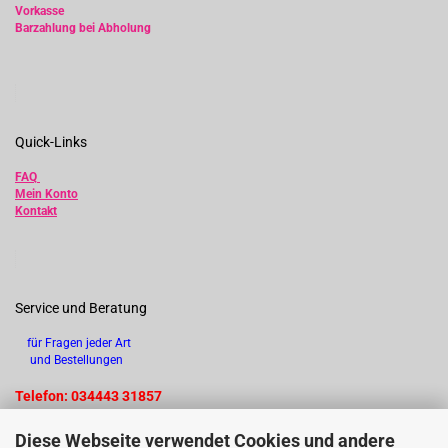
Vorkasse
Barzahlung bei Abholung
Quick-Links
FAQ
Mein Konto
Kontakt
Service und Beratung
für Fragen jeder Art
und Bestellungen
Telefon: 034443 31857
Diese Webseite verwendet Cookies und andere