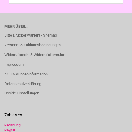
MEHR ÜBER...
Bitte Drucker wählen! - Sitemap
Versand- & Zahlungsbedingungen
Widerrufsrecht & Widerrufsformular
Impressum
AGB & Kundeninformation
Datenschutzerklärung
Cookie Einstellungen
Zahlarten
Rechnung
Paypal