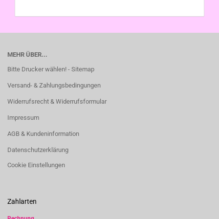
MEHR ÜBER...
Bitte Drucker wählen! - Sitemap
Versand- & Zahlungsbedingungen
Widerrufsrecht & Widerrufsformular
Impressum
AGB & Kundeninformation
Datenschutzerklärung
Cookie Einstellungen
Zahlarten
Rechnung