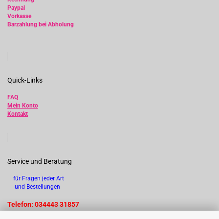
Paypal
Vorkasse
Barzahlung bei Abholung
Quick-Links
FAQ
Mein Konto
Kontakt
Service und Beratung
für Fragen jeder Art
und Bestellungen
Telefon: 034443 31857