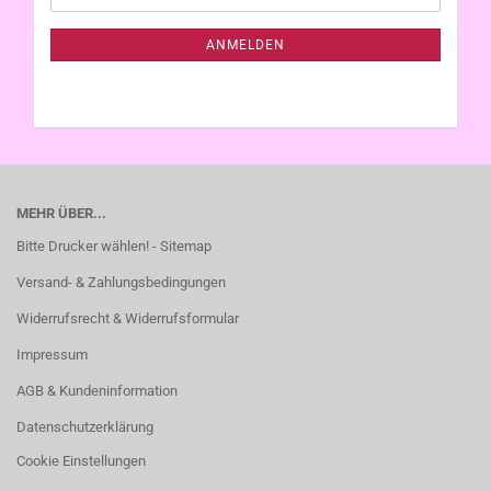
Mail
NEWSLETTER-
ANMELDUNG
ANMELDEN
MEHR ÜBER...
Bitte Drucker wählen! - Sitemap
Versand- & Zahlungsbedingungen
Widerrufsrecht & Widerrufsformular
Impressum
AGB & Kundeninformation
Datenschutzerklärung
Cookie Einstellungen