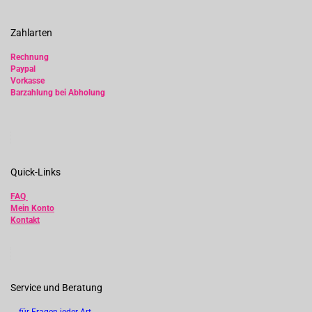
Zahlarten
Rechnung
Paypal
Vorkasse
Barzahlung bei Abholung
Quick-Links
FAQ
Mein Konto
Kontakt
Service und Beratung