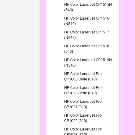
HP Color LaserJet CP1515N
(540)
HP Color LaserJet CP1516
(N540)
HP Color LaserJet CP1517
(N540)
HP Color LaserJet CP1518
(540)
HP Color LaserJet CP1519N
(N540)
HP Color LaserJet Pro
CP1000 Serie (310)
HP Color LaserJet Pro
CP1020 Serie (310)
HP Color LaserJet Pro
CP1021 (310)
HP Color LaserJet Pro
CP1022 (310)
HP Color LaserJet Pro
CP1023 (310)