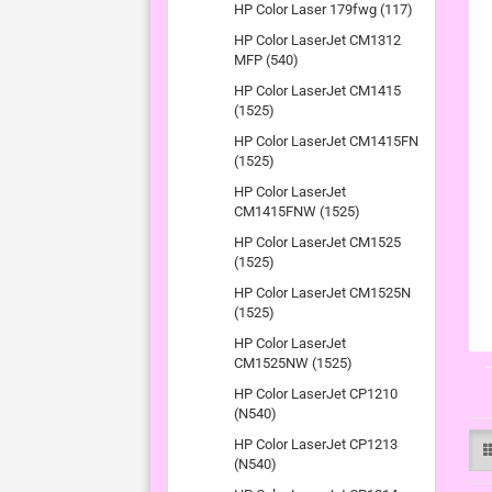
HP Color Laser 179fwg (117)
HP Color LaserJet CM1312
MFP (540)
HP Color LaserJet CM1415
(1525)
HP Color LaserJet CM1415FN
(1525)
HP Color LaserJet
CM1415FNW (1525)
HP Color LaserJet CM1525
(1525)
HP Color LaserJet CM1525N
(1525)
HP Color LaserJet
CM1525NW (1525)
HP Color LaserJet CP1210
(N540)
HP Color LaserJet CP1213
(N540)