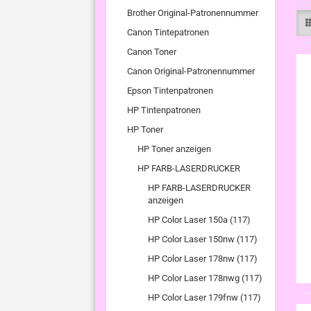
Brother Original-Patronennummer
Canon Tintepatronen
Canon Toner
Canon Original-Patronennummer
Epson Tintenpatronen
HP Tintenpatronen
HP Toner
HP Toner anzeigen
HP FARB-LASERDRUCKER
HP FARB-LASERDRUCKER
anzeigen
HP Color Laser 150a (117)
HP Color Laser 150nw (117)
HP Color Laser 178nw (117)
HP Color Laser 178nwg (117)
HP Color Laser 179fnw (117)