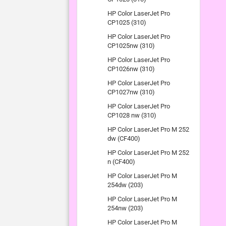
HP Color LaserJet Pro
CP1025 (310)
HP Color LaserJet Pro
CP1025nw (310)
HP Color LaserJet Pro
CP1026nw (310)
HP Color LaserJet Pro
CP1027nw (310)
HP Color LaserJet Pro
CP1028 nw (310)
HP Color LaserJet Pro M 252
dw (CF400)
HP Color LaserJet Pro M 252
n (CF400)
HP Color LaserJet Pro M
254dw (203)
HP Color LaserJet Pro M
254nw (203)
HP Color LaserJet Pro M