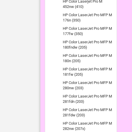
HP Color Laserjet Pro M
452nw (410)
HP Color LaserJet Pro MFP M
176n (350)
HP Color LaserJet Pro MFP M
177fw (350)
HP Color LaserJet Pro MFP M
180fndw (205)
HP Color LaserJet Pro MFP M
180n (205)
HP Color LaserJet Pro MFP M
181fw (205)
HP Color LaserJet Pro MFP M
280nw (203)
HP Color LaserJet Pro MFP M
281fdn (203)
HP Color LaserJet Pro MFP M
281fdw (203)
HP Color LaserJet Pro MFP M
282nw (207x)