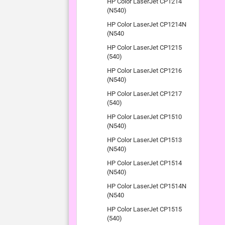
HP Color LaserJet CP1214
(N540)
HP Color LaserJet CP1214N
(N540
HP Color LaserJet CP1215
(540)
HP Color LaserJet CP1216
(N540)
HP Color LaserJet CP1217
(540)
HP Color LaserJet CP1510
(N540)
HP Color LaserJet CP1513
(N540)
HP Color LaserJet CP1514
(N540)
HP Color LaserJet CP1514N
(N540
HP Color LaserJet CP1515
(540)