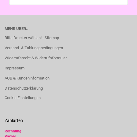
MEHR ÜBER...
Bitte Drucker wählen! - Sitemap
Versand- & Zahlungsbedingungen
Widerrufsrecht & Widerrufsformular
Impressum
AGB & Kundeninformation
Datenschutzerklärung
Cookie Einstellungen
Zahlarten
Rechnung
Paypal