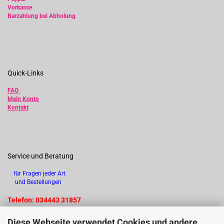
Vorkasse
Barzahlung bei Abholung
Quick-Links
FAQ
Mein Konto
Kontakt
Service und Beratung
für Fragen jeder Art
und Bestellungen
Telefon: 034443 31857
Diese Webseite verwendet Cookies und andere