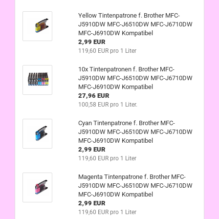
Yellow Tintenpatrone f. Brother MFC-
J5910DW MFC-J6510DW MFC-J6710DW
MFC-J6910DW Kompatibel
2,99 EUR
119,60 EUR pro 1 Liter
10x Tintenpatronen f. Brother MFC-
J5910DW MFC-J6510DW MFC-J6710DW
MFC-J6910DW Kompatibel
27,96 EUR
100,58 EUR pro 1 Liter.
Cyan Tintenpatrone f. Brother MFC-
J5910DW MFC-J6510DW MFC-J6710DW
MFC-J6910DW Kompatibel
2,99 EUR
119,60 EUR pro 1 Liter
Magenta Tintenpatrone f. Brother MFC-
J5910DW MFC-J6510DW MFC-J6710DW
MFC-J6910DW Kompatibel
2,99 EUR
119,60 EUR pro 1 Liter