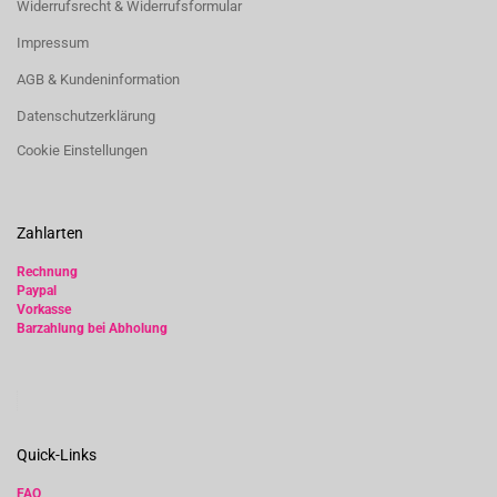
Widerrufsrecht & Widerrufsformular
Impressum
AGB & Kundeninformation
Datenschutzerklärung
Cookie Einstellungen
Zahlarten
Rechnung
Paypal
Vorkasse
Barzahlung bei Abholung
Quick-Links
FAQ