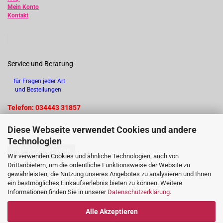
Mein Konto
Kontakt
Service und Beratung
für Fragen jeder Art
und Bestellungen
Telefon: 034443 31857
Diese Webseite verwendet Cookies und andere
Technologien
Vertrag widerrufen
Wir verwenden Cookies und ähnliche Technologien, auch von
Drittanbietern, um die ordentliche Funktionsweise der Website zu
gewährleisten, die Nutzung unseres Angebotes zu analysieren und Ihnen
ein bestmögliches Einkaufserlebnis bieten zu können. Weitere
Informationen finden Sie in unserer
Datenschutzerklärung
.
Alle Akzeptieren