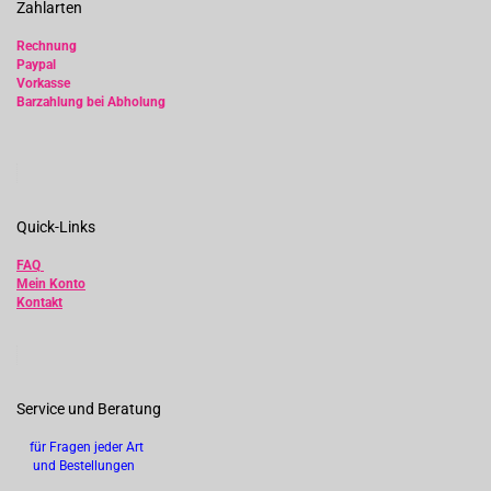
Zahlarten
Rechnung
Paypal
Vorkasse
Barzahlung bei Abholung
Quick-Links
FAQ
Mein Konto
Kontakt
Service und Beratung
für Fragen jeder Art
und Bestellungen