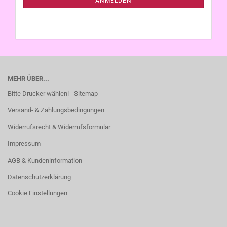
ANMELDEN
MEHR ÜBER...
Bitte Drucker wählen! - Sitemap
Versand- & Zahlungsbedingungen
Widerrufsrecht & Widerrufsformular
Impressum
AGB & Kundeninformation
Datenschutzerklärung
Cookie Einstellungen