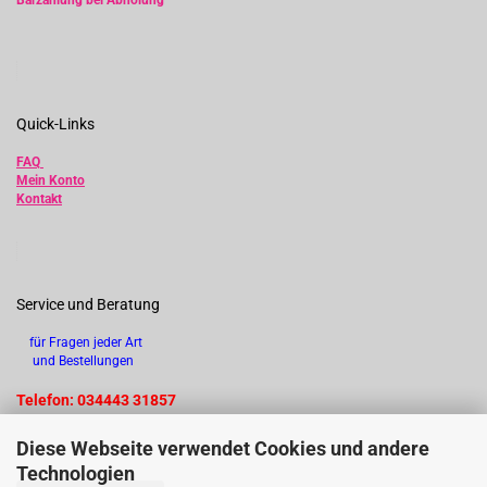
Barzahlung bei Abholung
Quick-Links
FAQ
Mein Konto
Kontakt
Service und Beratung
für Fragen jeder Art
und Bestellungen
Telefon: 034443 31857
Diese Webseite verwendet Cookies und andere
Technologien