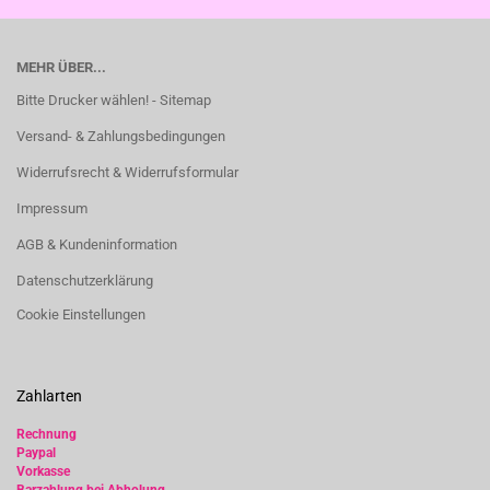
MEHR ÜBER...
Bitte Drucker wählen! - Sitemap
Versand- & Zahlungsbedingungen
Widerrufsrecht & Widerrufsformular
Impressum
AGB & Kundeninformation
Datenschutzerklärung
Cookie Einstellungen
Zahlarten
Rechnung
Paypal
Vorkasse