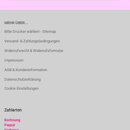
MEHR ÜBER...
Bitte Drucker wählen! - Sitemap
Versand- & Zahlungsbedingungen
Widerrufsrecht & Widerrufsformular
Impressum
AGB & Kundeninformation
Datenschutzerklärung
Cookie Einstellungen
Zahlarten
Rechnung
Paypal