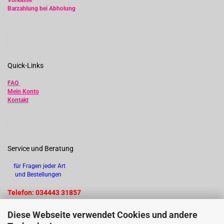
Vorkasse
Barzahlung bei Abholung
Quick-Links
FAQ
Mein Konto
Kontakt
Service und Beratung
für Fragen jeder Art
und Bestellungen
Telefon: 034443 31857
Diese Webseite verwendet Cookies und andere