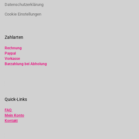
Datenschutzerklärung
Cookie Einstellungen
Zahlarten
Rechnung
Paypal
Vorkasse
Barzahlung bei Abholung
Quick-Links
FAQ
Mein Konto
Kontakt