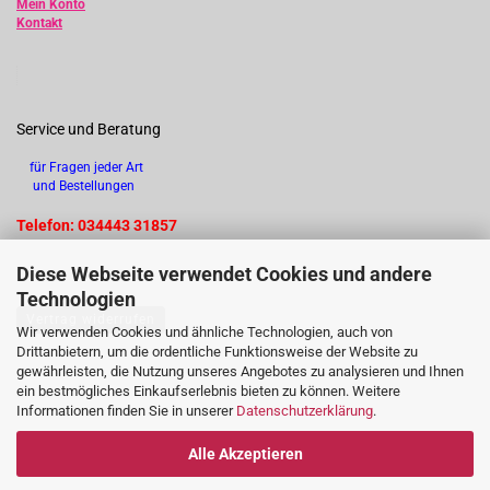
Mein Konto
Kontakt
Service und Beratung
für Fragen jeder Art
und Bestellungen
Telefon: 034443 31857
Diese Webseite verwendet Cookies und andere
Technologien
Vertrag widerrufen
Wir verwenden Cookies und ähnliche Technologien, auch von
Drittanbietern, um die ordentliche Funktionsweise der Website zu
gewährleisten, die Nutzung unseres Angebotes zu analysieren und Ihnen
ein bestmögliches Einkaufserlebnis bieten zu können. Weitere
Informationen finden Sie in unserer
Datenschutzerklärung
.
Alle Akzeptieren