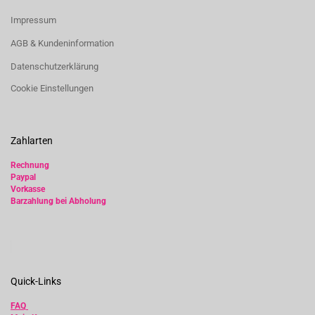
Impressum
AGB & Kundeninformation
Datenschutzerklärung
Cookie Einstellungen
Zahlarten
Rechnung
Paypal
Vorkasse
Barzahlung bei Abholung
Quick-Links
FAQ