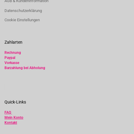
AGB & Kundeninformation
Datenschutzerklärung
Cookie Einstellungen
Zahlarten
Rechnung
Paypal
Vorkasse
Barzahlung bei Abholung
Quick-Links
FAQ
Mein Konto
Kontakt