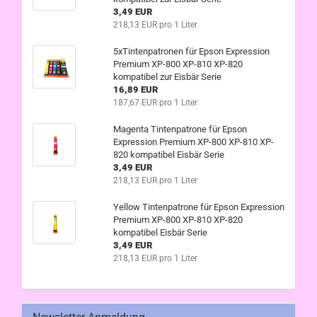
3,49 EUR
218,13 EUR pro 1 Liter
5xTintenpatronen für Epson Expression
Premium XP-800 XP-810 XP-820
kompatibel zur Eisbär Serie
16,89 EUR
187,67 EUR pro 1 Liter
Magenta Tintenpatrone für Epson
Expression Premium XP-800 XP-810 XP-
820 kompatibel Eisbär Serie
3,49 EUR
218,13 EUR pro 1 Liter
Yellow Tintenpatrone für Epson Expression
Premium XP-800 XP-810 XP-820
kompatibel Eisbär Serie
3,49 EUR
218,13 EUR pro 1 Liter