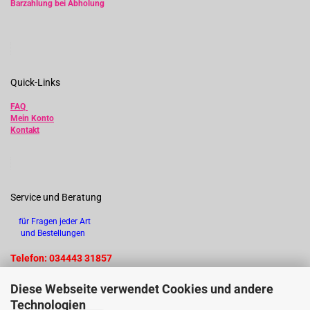
Barzahlung bei Abholung
Quick-Links
FAQ
Mein Konto
Kontakt
Service und Beratung
für Fragen jeder Art
und Bestellungen
Telefon: 034443 31857
Diese Webseite verwendet Cookies und andere
Technologien