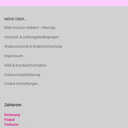
MEHR ÜBER...
Bitte Drucker wählen! - Sitemap
Versand- & Zahlungsbedingungen
Widerrufsrecht & Widerrufsformular
Impressum
AGB & Kundeninformation
Datenschutzerklärung
Cookie Einstellungen
Zahlarten
Rechnung
Paypal
Vorkasse