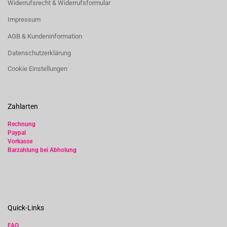
Widerrufsrecht & Widerrufsformular
Impressum
AGB & Kundeninformation
Datenschutzerklärung
Cookie Einstellungen
Zahlarten
Rechnung
Paypal
Vorkasse
Barzahlung bei Abholung
Quick-Links
FAQ