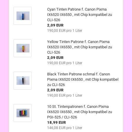
Cyan Tinten Patrone f. Canon Pixma
IX6520 IX6550 , mit Chip kompatibel zu
CLI-526
2,09 EUR
190,00 EUR pro 1 Liter
Yellow Tinten Patrone f. Canon Pixma
IX6520 IX6550 , mit Chip kompatibel zu
CLI-526
2,09 EUR
190,00 EUR pro 1 Liter
Black Tinten Patrone schmal f. Canon
Pixma IX6520 IX6550 , mit Chip kompatibel
zu CLI-526
2,09 EUR
190,00 EUR pro 1 Liter
10 St. Tintenpatronen f. Canon Pixma
IX6520 IX6550 , mit Chip kompatibel zu
PGI-525 / CLI-526
18,99 EUR
146,08 EUR pro 1 Liter