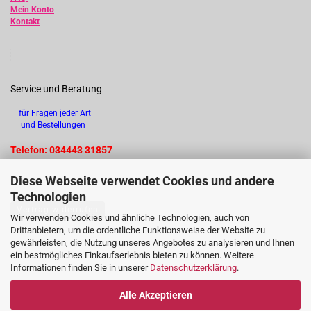
Mein Konto
Kontakt
Service und Beratung
für Fragen jeder Art
und Bestellungen
Telefon: 034443 31857
Diese Webseite verwendet Cookies und andere
Technologien
Vertrag widerrufen
Wir verwenden Cookies und ähnliche Technologien, auch von
Drittanbietern, um die ordentliche Funktionsweise der Website zu
gewährleisten, die Nutzung unseres Angebotes zu analysieren und Ihnen
ein bestmögliches Einkaufserlebnis bieten zu können. Weitere
Informationen finden Sie in unserer
Datenschutzerklärung
.
Alle Akzeptieren