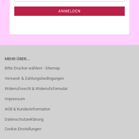
Mail
NEWSLETTER-
ANMELDUNG
ANMELDEN
MEHR ÜBER...
Bitte Drucker wählen! - Sitemap
Versand- & Zahlungsbedingungen
Widerrufsrecht & Widerrufsformular
Impressum
AGB & Kundeninformation
Datenschutzerklärung
Cookie Einstellungen