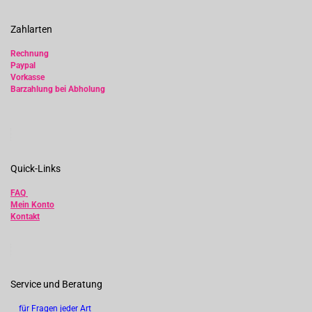
Zahlarten
Rechnung
Paypal
Vorkasse
Barzahlung bei Abholung
Quick-Links
FAQ
Mein Konto
Kontakt
Service und Beratung
für Fragen jeder Art