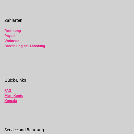
Zahlarten
Rechnung
Paypal
Vorkasse
Barzahlung bei Abholung
Quick-Links
FAQ
Mein Konto
Kontakt
Service und Beratung