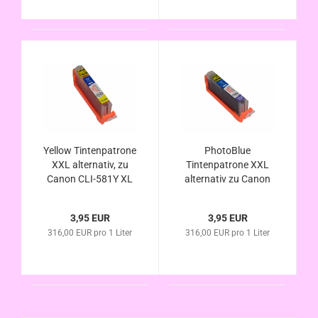
Yellow Tintenpatrone
PhotoBlue
XXL alternativ, zu
Tintenpatrone XXL
Canon CLI-581Y XL
alternativ zu Canon
kompatibel
CLI-581PB XL
kompatibel
3,95 EUR
3,95 EUR
316,00 EUR pro 1 Liter
316,00 EUR pro 1 Liter