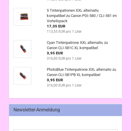
5 Tintenpatronen XXL alternativ,
kompatibel zu Canon PGI-580 / CLI-581 im
Vorteilspack
17,35 EUR
113,55 EUR pro 1 Liter
Cyan Tintenpatrone XXL alternativ, zu
Canon CLI-581C XL kompatibel
3,95 EUR
316,00 EUR pro 1 Liter
PhotoBlue Tintenpatrone XXL alternativ zu
Canon CLI-581PB XL kompatibel
3,95 EUR
316,00 EUR pro 1 Liter
Newsletter-Anmeldung