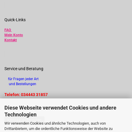
Quick-Links
FAQ
Mein Konto
Kontakt
Service und Beratung
für Fragen jeder Art
und Bestellungen
Telefon: 034443 31857
Diese Webseite verwendet Cookies und andere
Technologien
Vertrag widerrufen
Wir verwenden Cookies und ähnliche Technologien, auch von
Drittanbietern, um die ordentliche Funktionsweise der Website zu