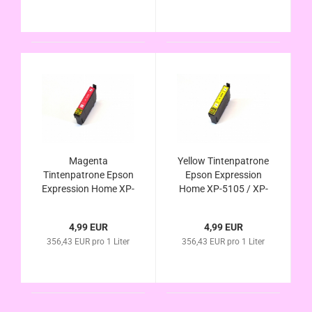
Magenta
Yellow Tintenpatrone
Tintenpatrone Epson
Epson Expression
Expression Home XP-
Home XP-5105 / XP-
5105 / XP-5115
5115
4,99 EUR
4,99 EUR
356,43 EUR pro 1 Liter
356,43 EUR pro 1 Liter