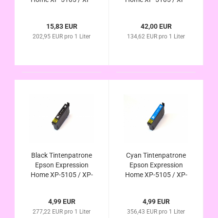
5115
5115
15,83 EUR
42,00 EUR
202,95 EUR pro 1 Liter
134,62 EUR pro 1 Liter
Black Tintenpatrone
Cyan Tintenpatrone
Epson Expression
Epson Expression
Home XP-5105 / XP-
Home XP-5105 / XP-
5115
5115
4,99 EUR
4,99 EUR
277,22 EUR pro 1 Liter
356,43 EUR pro 1 Liter