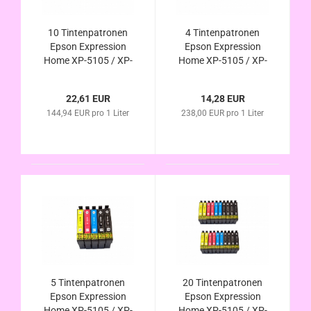
10 Tintenpatronen
4 Tintenpatronen
Epson Expression
Epson Expression
Home XP-5105 / XP-
Home XP-5105 / XP-
5115
5115
22,61 EUR
14,28 EUR
144,94 EUR pro 1 Liter
238,00 EUR pro 1 Liter
5 Tintenpatronen
20 Tintenpatronen
Epson Expression
Epson Expression
Home XP-5105 / XP-
Home XP-5105 / XP-