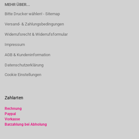
MEHR ÜBER...
Bitte Drucker wählen! - Sitemap
Versand- & Zahlungsbedingungen
Widerrufsrecht & Widerrufsformular
Impressum
AGB & Kundeninformation
Datenschutzerklärung
Cookie Einstellungen
Zahlarten
Rechnung
Paypal
Vorkasse
Barzahlung bei Abholung