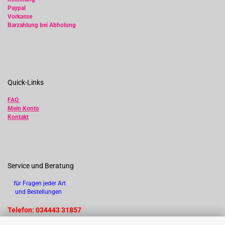
Paypal
Vorkasse
Barzahlung bei Abholung
Quick-Links
FAQ
Mein Konto
Kontakt
Service und Beratung
für Fragen jeder Art
und Bestellungen
Telefon: 034443 31857