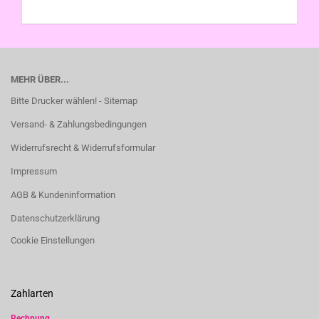
MEHR ÜBER...
Bitte Drucker wählen! - Sitemap
Versand- & Zahlungsbedingungen
Widerrufsrecht & Widerrufsformular
Impressum
AGB & Kundeninformation
Datenschutzerklärung
Cookie Einstellungen
Zahlarten
Rechnung